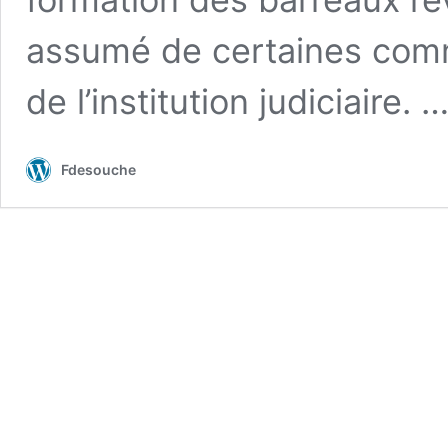
assumé de certaines comm
de l’institution judiciaire. 
Fdesouche