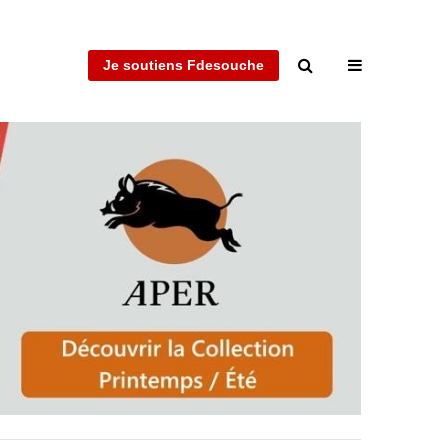
Je soutiens Fdesouche