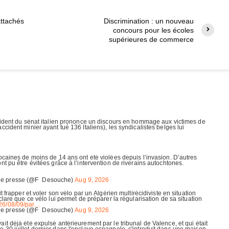
attachés
Discrimination : un nouveau
concours pour les écoles
supérieures de commerce