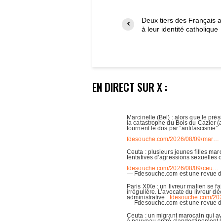
Deux tiers des Français 
à leur identité catholique
EN DIRECT SUR X :