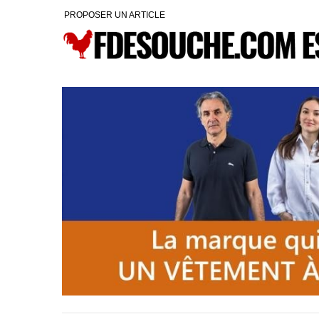
PROPOSER UN ARTICLE