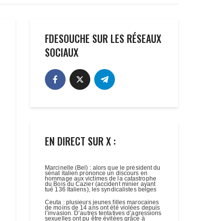
FDESOUCHE SUR LES RÉSEAUX
SOCIAUX
EN DIRECT SUR X :